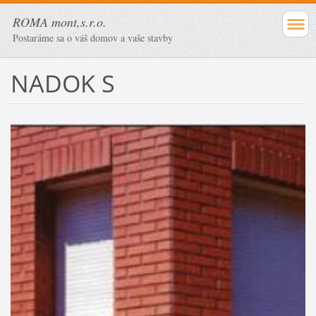
ROMA mont,s.r.o.
Postaráme sa o váš domov a vaše stavby
NADOK S